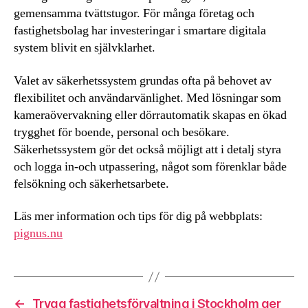
gemensamma tvättstugor. För många företag och
fastighetsbolag har investeringar i smartare digitala
system blivit en självklarhet.
Valet av säkerhetssystem grundas ofta på behovet av
flexibilitet och användarvänlighet. Med lösningar som
kameraövervakning eller dörrautomatik skapas en ökad
trygghet för boende, personal och besökare.
Säkerhetssystem gör det också möjligt att i detalj styra
och logga in-och utpassering, något som förenklar både
felsökning och säkerhetsarbete.
Läs mer information och tips för dig på webbplats:
pignus.nu
←
Trygg fastighetsförvaltning i Stockholm ger