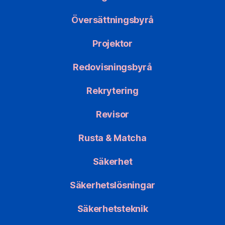
Översättningsbyrå
Projektor
Redovisningsbyrå
Rekrytering
Revisor
Rusta & Matcha
Säkerhet
Säkerhetslösningar
Säkerhetsteknik