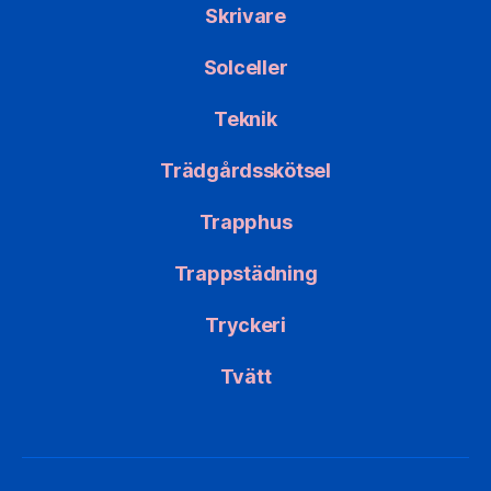
Skrivare
Solceller
Teknik
Trädgårdsskötsel
Trapphus
Trappstädning
Tryckeri
Tvätt