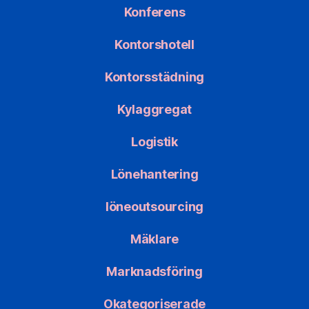
Konferens
Kontorshotell
Kontorsstädning
Kylaggregat
Logistik
Lönehantering
löneoutsourcing
Mäklare
Marknadsföring
Okategoriserade