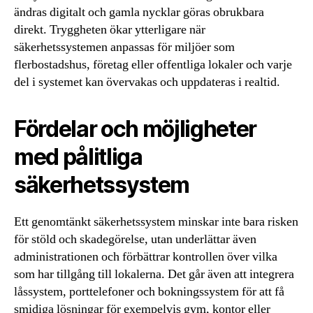
ändras digitalt och gamla nycklar göras obrukbara
direkt. Tryggheten ökar ytterligare när
säkerhetssystemen anpassas för miljöer som
flerbostadshus, företag eller offentliga lokaler och varje
del i systemet kan övervakas och uppdateras i realtid.
Fördelar och möjligheter
med pålitliga
säkerhetssystem
Ett genomtänkt säkerhetssystem minskar inte bara risken
för stöld och skadegörelse, utan underlättar även
administrationen och förbättrar kontrollen över vilka
som har tillgång till lokalerna. Det går även att integrera
låssystem, porttelefoner och bokningssystem för att få
smidiga lösningar för exempelvis gym, kontor eller