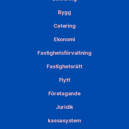
Bygg
Catering
Ekonomi
Fastighetsförvaltning
Fastighetsrätt
Flytt
Företagande
Juridik
kassasystem