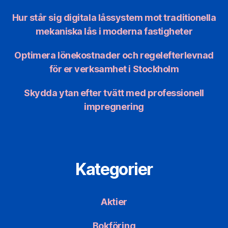
Hur står sig digitala låssystem mot traditionella
mekaniska lås i moderna fastigheter
Optimera lönekostnader och regelefterlevnad
för er verksamhet i Stockholm
Skydda ytan efter tvätt med professionell
impregnering
Kategorier
Aktier
Bokföring