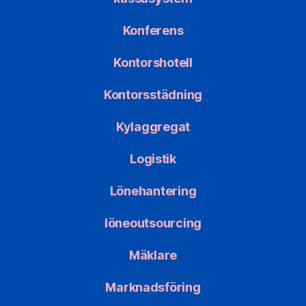
Konferens
Kontorshotell
Kontorsstädning
Kylaggregat
Logistik
Lönehantering
löneoutsourcing
Mäklare
Marknadsföring