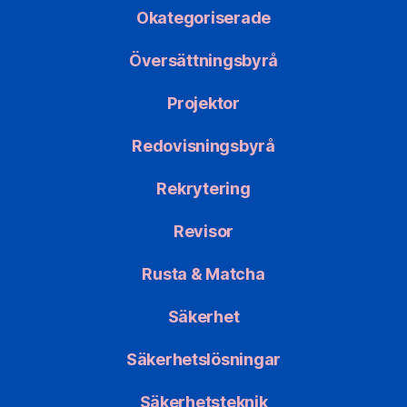
Okategoriserade
Översättningsbyrå
Projektor
Redovisningsbyrå
Rekrytering
Revisor
Rusta & Matcha
Säkerhet
Säkerhetslösningar
Säkerhetsteknik