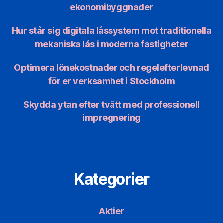
ekonomibyggnader
Hur står sig digitala låssystem mot traditionella
mekaniska lås i moderna fastigheter
Optimera lönekostnader och regelefterlevnad
för er verksamhet i Stockholm
Skydda ytan efter tvätt med professionell
impregnering
Kategorier
Aktier