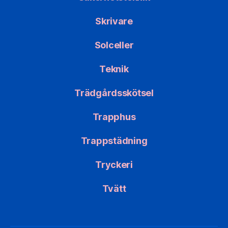
Skrivare
Solceller
Teknik
Trädgårdsskötsel
Trapphus
Trappstädning
Tryckeri
Tvätt