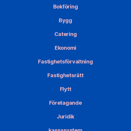
Bokföring
Bygg
Catering
Ekonomi
Fastighetsförvaltning
Fastighetsrätt
Flytt
Företagande
Juridik
kassasystem