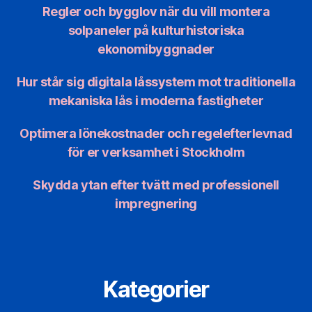
Regler och bygglov när du vill montera
solpaneler på kulturhistoriska
ekonomibyggnader
Hur står sig digitala låssystem mot traditionella
mekaniska lås i moderna fastigheter
Optimera lönekostnader och regelefterlevnad
för er verksamhet i Stockholm
Skydda ytan efter tvätt med professionell
impregnering
Kategorier