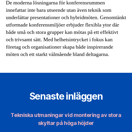
De moderna lösningarna för konferensrummen
innefattar inte bara utseende utan även teknik som
underlättar presentationer och hybridmöten. Genomtänkt
utformade konferensmiljöer erbjuder flexibla ytor där
både små och stora grupper kan mötas på ett effektivt
och trivsamt sätt. Med helhetsintrycket i fokus kan
företag och organisationer skapa både inspirerande
möten och ett starkt välmående bland deltagarna.
Senaste inläggen
Tekniska utmaningar vid montering av stora
skyltar på höga höjder