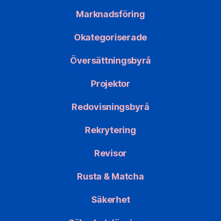
Marknadsföring
Okategoriserade
Översättningsbyrå
Projektor
Redovisningsbyrå
Rekrytering
Revisor
Rusta & Matcha
Säkerhet