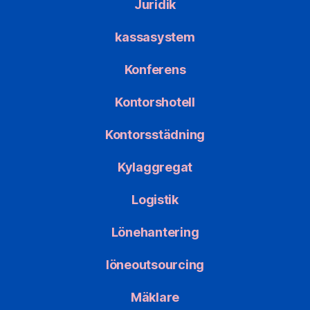
Juridik
kassasystem
Konferens
Kontorshotell
Kontorsstädning
Kylaggregat
Logistik
Lönehantering
löneoutsourcing
Mäklare