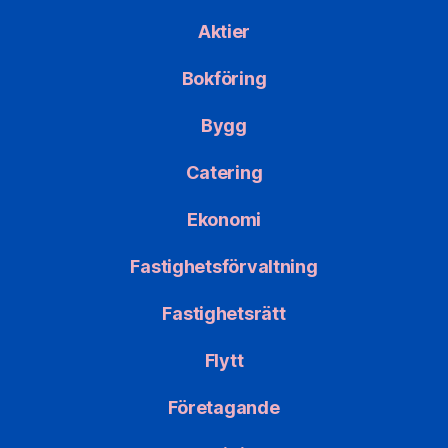
Aktier
Bokföring
Bygg
Catering
Ekonomi
Fastighetsförvaltning
Fastighetsrätt
Flytt
Företagande