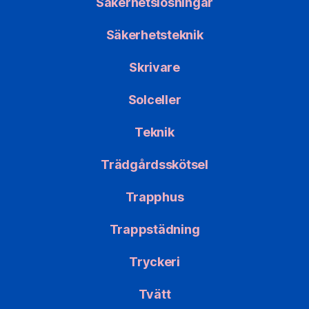
Säkerhetslösningar
Säkerhetsteknik
Skrivare
Solceller
Teknik
Trädgårdsskötsel
Trapphus
Trappstädning
Tryckeri
Tvätt