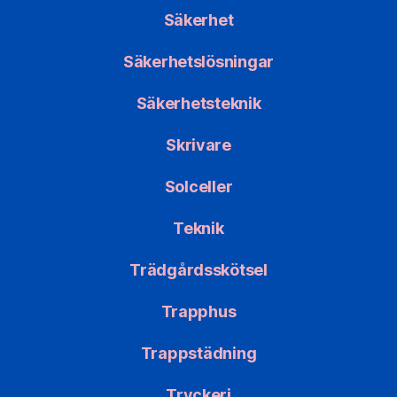
Säkerhet
Säkerhetslösningar
Säkerhetsteknik
Skrivare
Solceller
Teknik
Trädgårdsskötsel
Trapphus
Trappstädning
Tryckeri