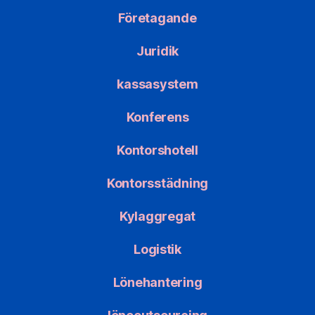
Företagande
Juridik
kassasystem
Konferens
Kontorshotell
Kontorsstädning
Kylaggregat
Logistik
Lönehantering