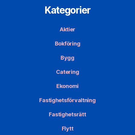
Kategorier
Aktier
Bokföring
Bygg
Catering
Ekonomi
Fastighetsförvaltning
Fastighetsrätt
Flytt