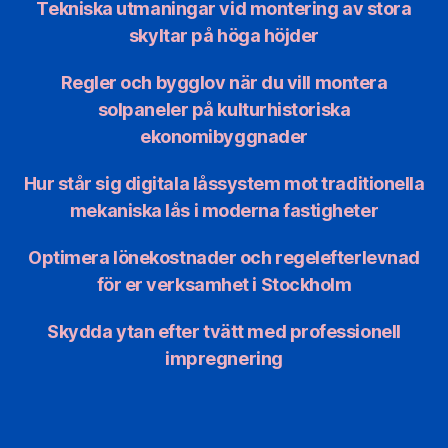
Tekniska utmaningar vid montering av stora
skyltar på höga höjder
Regler och bygglov när du vill montera
solpaneler på kulturhistoriska
ekonomibyggnader
Hur står sig digitala låssystem mot traditionella
mekaniska lås i moderna fastigheter
Optimera lönekostnader och regelefterlevnad
för er verksamhet i Stockholm
Skydda ytan efter tvätt med professionell
impregnering