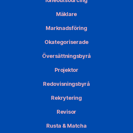
löneoutsourcing
Mäklare
Marknadsföring
Okategoriserade
Översättningsbyrå
Projektor
Redovisningsbyrå
Rekrytering
Revisor
Rusta & Matcha