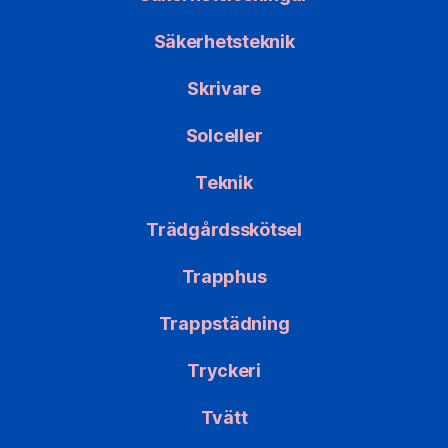
Säkerhetsteknik
Skrivare
Solceller
Teknik
Trädgårdsskötsel
Trapphus
Trappstädning
Tryckeri
Tvätt