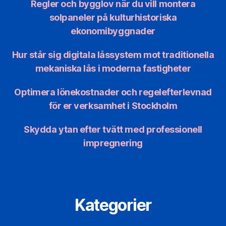
Regler och bygglov när du vill montera
solpaneler på kulturhistoriska
ekonomibyggnader
Hur står sig digitala låssystem mot traditionella
mekaniska lås i moderna fastigheter
Optimera lönekostnader och regelefterlevnad
för er verksamhet i Stockholm
Skydda ytan efter tvätt med professionell
impregnering
Kategorier