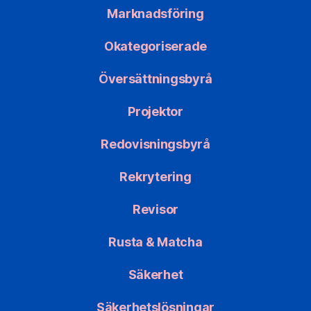
Marknadsföring
Okategoriserade
Översättningsbyrå
Projektor
Redovisningsbyrå
Rekrytering
Revisor
Rusta & Matcha
Säkerhet
Säkerhetslösningar