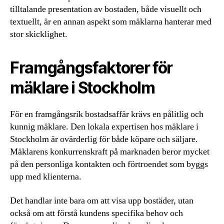
tilltalande presentation av bostaden, både visuellt och
textuellt, är en annan aspekt som mäklarna hanterar med
stor skicklighet.
Framgångsfaktorer för
mäklare i Stockholm
För en framgångsrik bostadsaffär krävs en pålitlig och
kunnig mäklare. Den lokala expertisen hos mäklare i
Stockholm är ovärderlig för både köpare och säljare.
Mäklarens konkurrenskraft på marknaden beror mycket
på den personliga kontakten och förtroendet som byggs
upp med klienterna.
Det handlar inte bara om att visa upp bostäder, utan
också om att förstå kundens specifika behov och