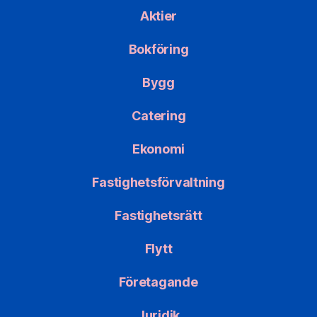
Aktier
Bokföring
Bygg
Catering
Ekonomi
Fastighetsförvaltning
Fastighetsrätt
Flytt
Företagande
Juridik