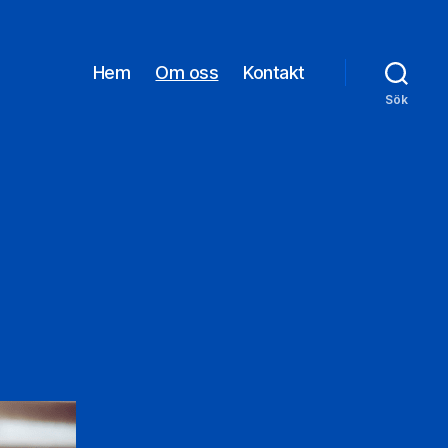
Hem
Om oss
Kontakt
Sök