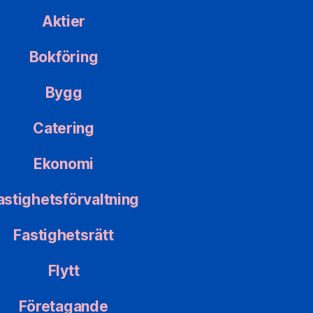
Aktier
Bokföring
Bygg
Catering
Ekonomi
astighetsförvaltning
Fastighetsrätt
Flytt
Företagande