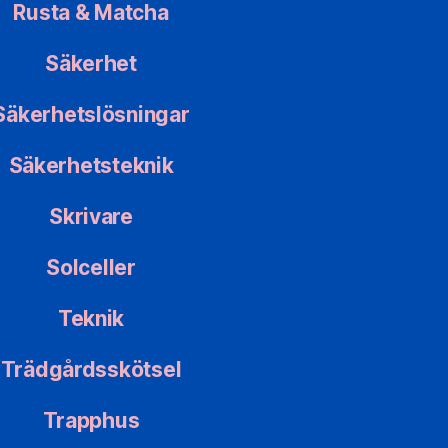
Rusta & Matcha
Säkerhet
Säkerhetslösningar
Säkerhetsteknik
Skrivare
Solceller
Teknik
Trädgårdsskötsel
Trapphus