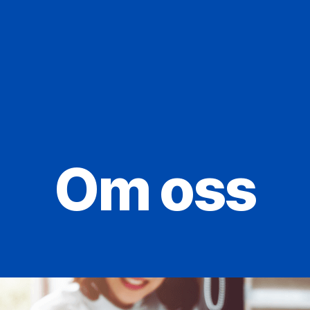
Om oss