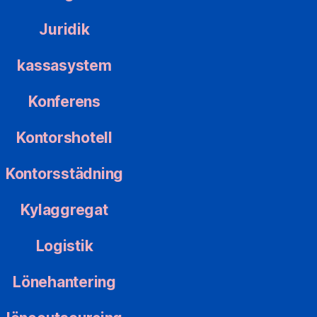
Juridik
kassasystem
Konferens
Kontorshotell
Kontorsstädning
Kylaggregat
Logistik
Lönehantering