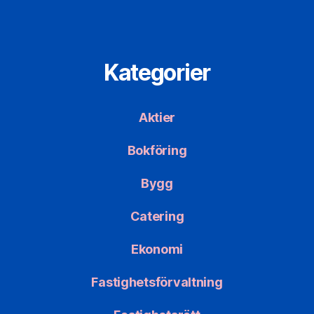
Kategorier
Aktier
Bokföring
Bygg
Catering
Ekonomi
Fastighetsförvaltning