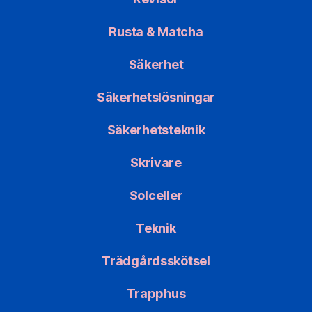
Rusta & Matcha
Säkerhet
Säkerhetslösningar
Säkerhetsteknik
Skrivare
Solceller
Teknik
Trädgårdsskötsel
Trapphus