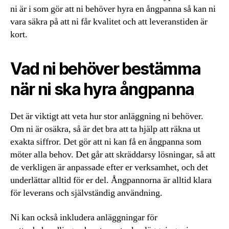
ni är i som gör att ni behöver hyra en ångpanna så kan ni
vara säkra på att ni får kvalitet och att leveranstiden är
kort.
Vad ni behöver bestämma
när ni ska hyra ångpanna
Det är viktigt att veta hur stor anläggning ni behöver.
Om ni är osäkra, så är det bra att ta hjälp att räkna ut
exakta siffror. Det gör att ni kan få en ångpanna som
möter alla behov. Det går att skräddarsy lösningar, så att
de verkligen är anpassade efter er verksamhet, och det
underlättar alltid för er del. Ångpannorna är alltid klara
för leverans och självständig användning.
Ni kan också inkludera anläggningar för