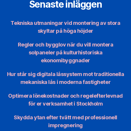
Senaste inläggen
Tekniska utmaningar vid montering av stora
skyltar på höga höjder
Regler och bygglov när du vill montera
solpaneler på kulturhistoriska
ekonomibyggnader
Hur står sig digitala låssystem mot traditionella
mekaniska lås i moderna fastigheter
Optimera lönekostnader och regelefterlevnad
för er verksamhet i Stockholm
Skydda ytan efter tvätt med professionell
impregnering